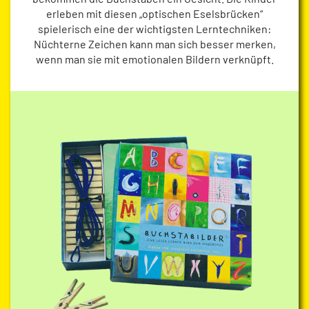
erleben mit diesen „optischen Eselsbrücken“
spielerisch eine der wichtigsten Lerntechniken:
Nüchterne Zeichen kann man sich besser merken,
wenn man sie mit emotionalen Bildern verknüpft.